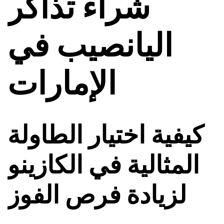
شراء تذاكر
اليانصيب في
الإمارات
كيفية اختيار الطاولة
المثالية في الكازينو
لزيادة فرص الفوز