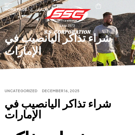
شراء تذاكر اليانصيب في الإمارات
/
HOME PAGE
شراء تذاكر اليانصيب في
الإمارات
UNCATEGORIZED
DECEMBER 16, 2025
شراء تذاكر اليانصيب في
الإمارات