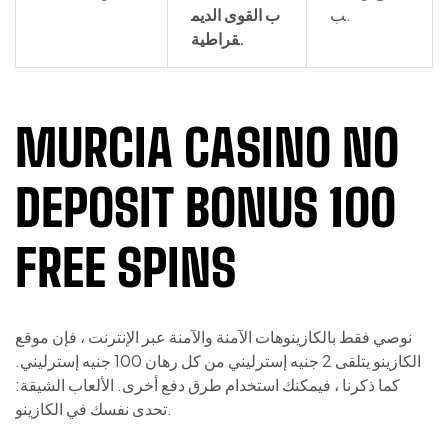
ب.
ب القوى الديم
قراطية.
MURCIA CASINO NO
DEPOSIT BONUS 100
FREE SPINS
نوصي فقط بالكازينوهات الآمنة والآمنة عبر الإنترنت ، فإن موقع
الكازينو يتلقى 2 جنيه إسترليني من كل رهان 100 جنيه إسترليني.
كما ذكرنا ، فيمكنك استخدام طرق دفع أخرى. الألعاب الشيقة:
تحدى نفسك في الكازينو.