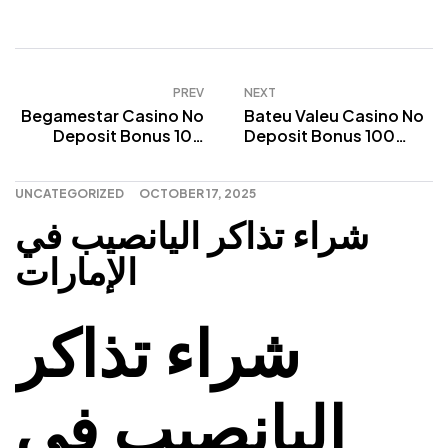
PREV
NEXT
Begamestar Casino No
Bateu Valeu Casino No
Deposit Bonus 100
Deposit Bonus 100
Free Spins
Free Spins
UNCATEGORIZED
OCTOBER 17, 2025
شراء تذاكر اليانصيب في
الإمارات
شراء تذاكر
اليانصيب في