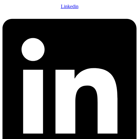
Linkedin