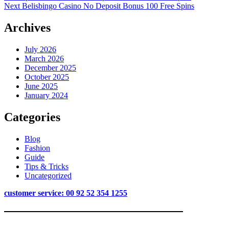
Next
Belisbingo Casino No Deposit Bonus 100 Free Spins
Archives
July 2026
March 2026
December 2025
October 2025
June 2025
January 2024
Categories
Blog
Fashion
Guide
Tips & Tricks
Uncategorized
customer service: 00 92 52 354 1255