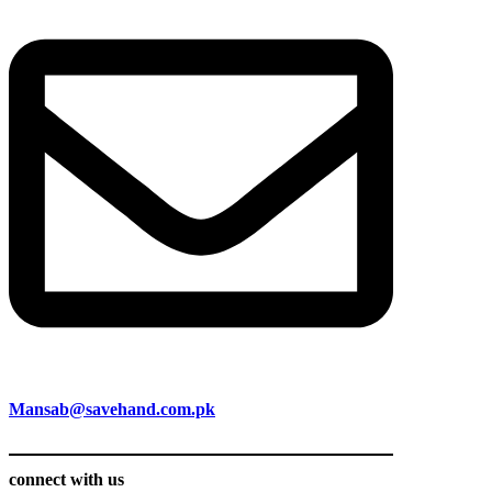
Mansab@savehand.com.pk
connect with us